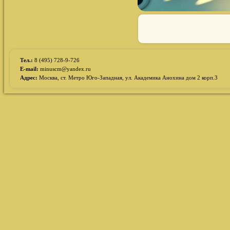
Тел.:
8 (495) 728-9-726
E-mail:
minuscm@yandex.ru
Адрес:
Москва, ст. Метро Юго-Западная, ул. Академика Анохина дом 2 корп.3